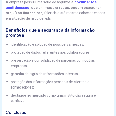
A empresa possui uma série de arquivos e
documentos
confidenciais
, que em mãos erradas, podem ocasionar
prejuízos financeiros
, falência e até mesmo colocar pessoas
em situação de risco de vida.
Benefícios que a segurança da informação
promove
identificação e solução de possíveis ameaças;
proteção de dados referentes aos colaboradores;
preservação e consolidação de parcerias com outras
empresas;
garantia do sigilo de informações internas;
proteção das informações pessoais de clientes e
fornecedores;
destaque no mercado como uma instituição segura e
confiável.
Conclusão