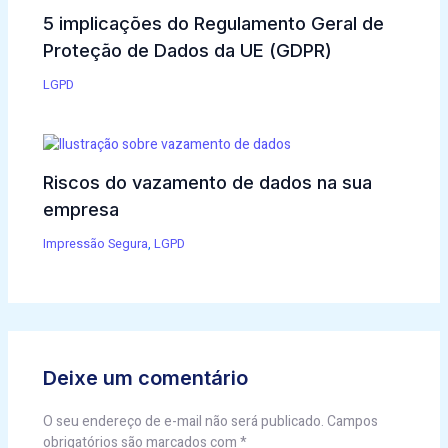
5 implicações do Regulamento Geral de
Proteção de Dados da UE (GDPR)
LGPD
Riscos do vazamento de dados na sua
empresa
Impressão Segura
,
LGPD
Deixe um comentário
O seu endereço de e-mail não será publicado.
Campos
obrigatórios são marcados com
*