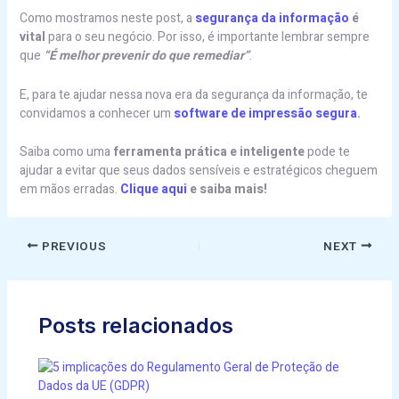
Como mostramos neste post, a
segurança da informação
é
vital
para o seu negócio. Por isso, é importante lembrar sempre
que
“É melhor prevenir do que remediar”
.
E, para te ajudar nessa nova era da segurança da informação, te
convidamos a conhecer um
software de impressão segura
.
Saiba como uma
ferramenta prática e inteligente
pode te
ajudar a evitar que seus dados sensíveis e estratégicos cheguem
em mãos erradas.
Clique aqui
e saiba mais!
PREVIOUS
NEXT
Posts relacionados