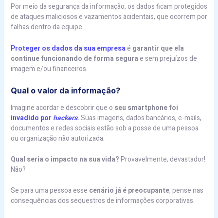
Por meio da segurança da informação, os dados ficam protegidos
de ataques maliciosos e vazamentos acidentais, que ocorrem por
falhas dentro da equipe.
Proteger os dados da sua empresa
é
garantir que ela
continue funcionando de forma segura
e sem prejuízos de
imagem e/ou financeiros.
Qual o valor da informação?
Imagine acordar e descobrir que o
seu smartphone foi
invadido por
hackers
.
Suas imagens, dados bancários, e-mails,
documentos e redes sociais estão sob a posse de uma pessoa
ou organização não autorizada.
Qual seria o impacto na sua vida?
Provavelmente, devastador!
Não?
Se para uma pessoa esse
cenário já é preocupante
, pense nas
consequências dos sequestros de informações corporativas.