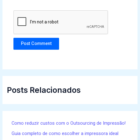
Posts Relacionados
Como reduzir custos com o Outsourcing de Impressão!
Guia completo de como escolher a impressora ideal