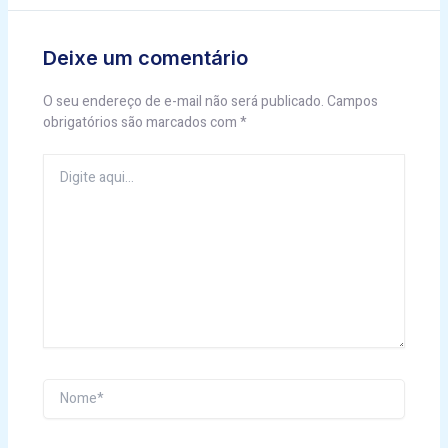
Deixe um comentário
O seu endereço de e-mail não será publicado.
Campos
obrigatórios são marcados com
*
Digite
aqui...
Nome*