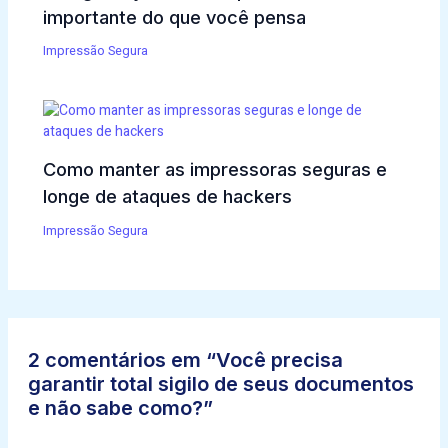
importante do que você pensa
Impressão Segura
Como manter as impressoras seguras e
longe de ataques de hackers
Impressão Segura
2 comentários em “Você precisa
garantir total sigilo de seus documentos
e não sabe como?”