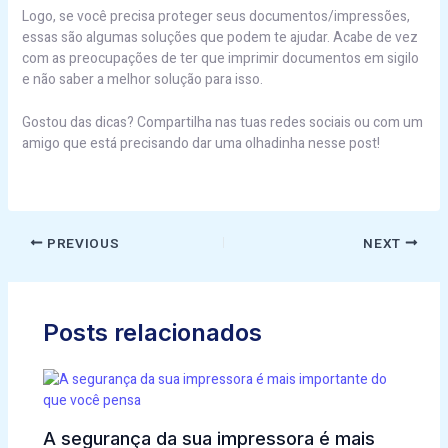
Logo, se você precisa proteger seus documentos/impressões,
essas são algumas soluções que podem te ajudar. Acabe de vez
com as preocupações de ter que imprimir documentos em sigilo
e não saber a melhor solução para isso.
Gostou das dicas? Compartilha nas tuas redes sociais ou com um
amigo que está precisando dar uma olhadinha nesse post!
PREVIOUS
NEXT
Posts relacionados
A segurança da sua impressora é mais