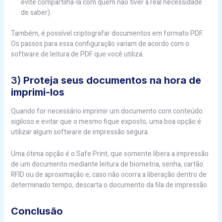
evite compartilhá-la com quem não tiver a real necessidade
de saber).
Também, é possível criptografar documentos em formato PDF.
Os passos para essa configuração variam de acordo com o
software de leitura de PDF que você utiliza.
3)
Proteja seus documentos na hora de
imprimi-los
Quando for necessário imprimir um documento com conteúdo
sigiloso e evitar que o mesmo fique exposto, uma boa opção é
utilizar algum software de impressão segura.
Uma ótima opção é o Safe Print, que somente libera a impressão
de um documento mediante leitura de biometria, senha, cartão
RFID ou de aproximação e, caso não ocorra a liberação dentro de
determinado tempo, descarta o documento da fila de impressão.
Conclusão