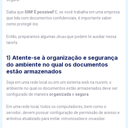
Saiba que
SIM! É possível!
E, se você trabalha em uma empresa
que lida com documentos confidenciais, é importante saber
como protegê-los.
Então, preparamos algumas
dicas
que podem te auxiliar nessa
tarefa:
1)
Atente-se à organização e segurança
do ambiente no qual os documentos
estão armazenados
Seja em uma rede local ou em um sistema web na nuvem, o
ambiente no qual os documentos estão armazenados deve ser
configurado de maneira
organizada
e
segura
.
Em uma rede local, todos os computadores, bem como o
servidor, devem possuir configuração de permissão de acesso e
antivírus atualizado para evitar
intromissões
e
invasões
.