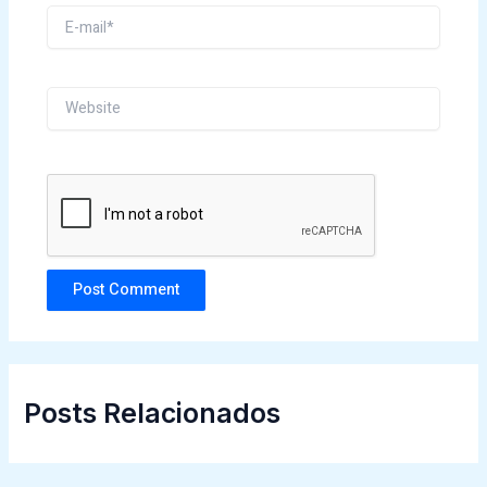
E-
mail*
Website
Posts Relacionados