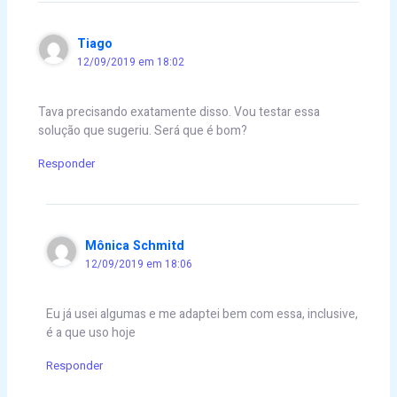
Tiago
12/09/2019 em 18:02
Tava precisando exatamente disso. Vou testar essa
solução que sugeriu. Será que é bom?
Responder
Mônica Schmitd
12/09/2019 em 18:06
Eu já usei algumas e me adaptei bem com essa, inclusive,
é a que uso hoje
Responder