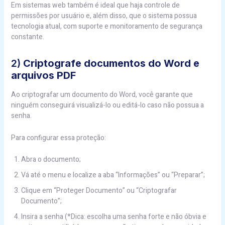
Em sistemas web também é ideal que haja controle de
permissões por usuário e, além disso, que o sistema possua
tecnologia atual, com suporte e monitoramento de segurança
constante.
2)
Criptografe documentos do Word e
arquivos PDF
Ao criptografar um documento do Word, você garante que
ninguém conseguirá visualizá-lo ou editá-lo caso não possua a
senha.
Para configurar essa proteção:
Abra o documento;
Vá até o menu e localize a aba “Informações” ou “Preparar”;
Clique em “Proteger Documento” ou “Criptografar
Documento”;
Insira a senha (*Dica: escolha uma senha forte e não óbvia e