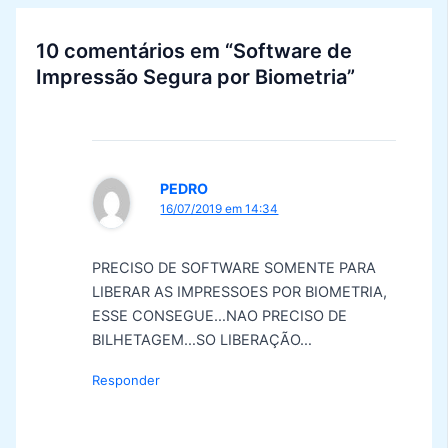
10 comentários em “Software de
Impressão Segura por Biometria”
PEDRO
16/07/2019 em 14:34
PRECISO DE SOFTWARE SOMENTE PARA
LIBERAR AS IMPRESSOES POR BIOMETRIA,
ESSE CONSEGUE…NAO PRECISO DE
BILHETAGEM…SO LIBERAÇÃO…
Responder