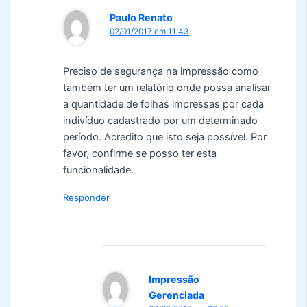
Paulo Renato
02/01/2017 em 11:43
Preciso de segurança na impressão como
também ter um relatório onde possa analisar
a quantidade de folhas impressas por cada
indivíduo cadastrado por um determinado
período. Acredito que isto seja possível. Por
favor, confirme se posso ter esta
funcionalidade.
Responder
Impressão
Gerenciada