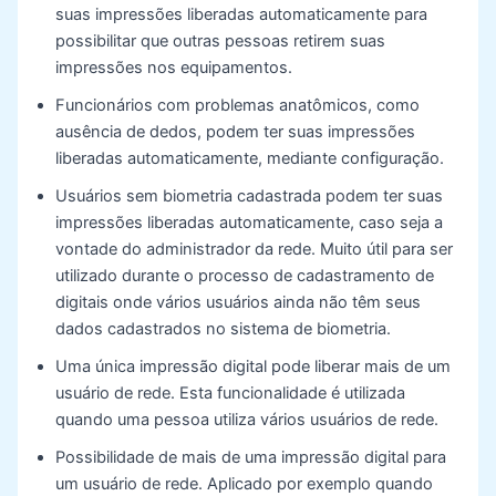
suas impressões liberadas automaticamente para
possibilitar que outras pessoas retirem suas
impressões nos equipamentos.
Funcionários com problemas anatômicos, como
ausência de dedos, podem ter suas impressões
liberadas automaticamente, mediante configuração.
Usuários sem biometria cadastrada podem ter suas
impressões liberadas automaticamente, caso seja a
vontade do administrador da rede. Muito útil para ser
utilizado durante o processo de cadastramento de
digitais onde vários usuários ainda não têm seus
dados cadastrados no sistema de biometria.
Uma única impressão digital pode liberar mais de um
usuário de rede. Esta funcionalidade é utilizada
quando uma pessoa utiliza vários usuários de rede.
Possibilidade de mais de uma impressão digital para
um usuário de rede. Aplicado por exemplo quando