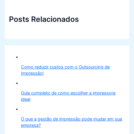
Posts Relacionados
Como reduzir custos com o Outsourcing de
Impressão!
Guia completo de como escolher a impressora
ideal
O que a gestão de impressão pode mudar em sua
empresa?