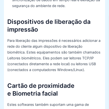
segurança do ambiente de rede.
Dispositivos de liberação da
impressão
Para liberação das impressões é necessários adicionar a
rede do cliente algum dispositivo de liberação
biométrica. Estes equipamentos são também chamados
Leitores biométricos. Eles podem ser leitores TCP/IP
(conectados diretamente a rede local) ou leitores USB
(conectados a computadores Windows/Linux).
Cartão de proximidade
e Biometria facial
Estes softwares também suportam uma gama de