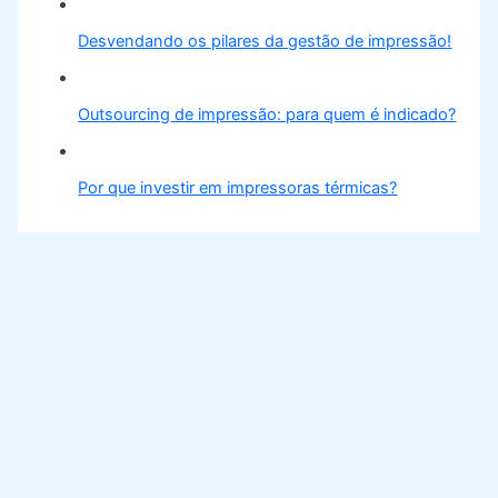
Desvendando os pilares da gestão de impressão!
Outsourcing de impressão: para quem é indicado?
Por que investir em impressoras térmicas?