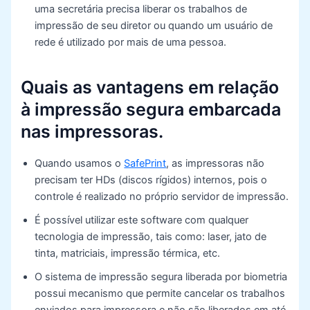
uma secretária precisa liberar os trabalhos de
impressão de seu diretor ou quando um usuário de
rede é utilizado por mais de uma pessoa.
Quais as vantagens em relação
à impressão segura embarcada
nas impressoras.
Quando usamos o
SafePrint
, as impressoras não
precisam ter HDs (discos rígidos) internos, pois o
controle é realizado no próprio servidor de impressão.
É possível utilizar este software com qualquer
tecnologia de impressão, tais como: laser, jato de
tinta, matriciais, impressão térmica, etc.
O sistema de impressão segura liberada por biometria
possui mecanismo que permite cancelar os trabalhos
enviados para impressora e não são liberados em até