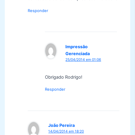
Responder
Impressão
Gerenciada
25/04/2014 em 01:06
Obrigado Rodrigo!
Responder
João Pereira
14/04/2014 em 18:20