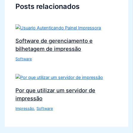
Posts relacionados
Software de gerenciamento e
bilhetagem de impressão
Software
Por que utilizar um servidor de
impressão
Impressão
,
Software