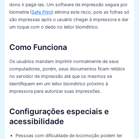
dono ir pegá-las. Um software de impressão segura por
biometria (
Safe Print
) elimina este risco, pois as folhas só
são impressas após o usuário chegar à impressora e dar
um toque com o dedo no leitor biométrico.
Como Funciona
Os usuários mandam imprimir normalmente de seus
computadores, porém, seus documentos ficam retidos
no servidor de impressão até que os mesmos se
identifiquem em um leitor biométrico próximo à
impressora para autorizar suas impressões.
Configurações especiais e
acessibilidade
Pessoas com dificuldade de locomoção podem ter