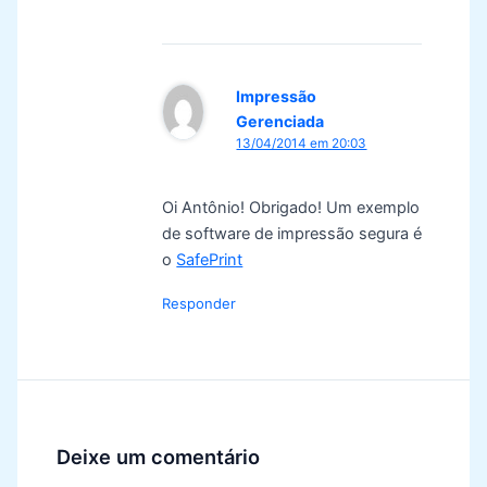
Impressão
Gerenciada
13/04/2014 em 20:03
Oi Antônio! Obrigado! Um exemplo
de software de impressão segura é
o
SafePrint
Responder
Deixe um comentário