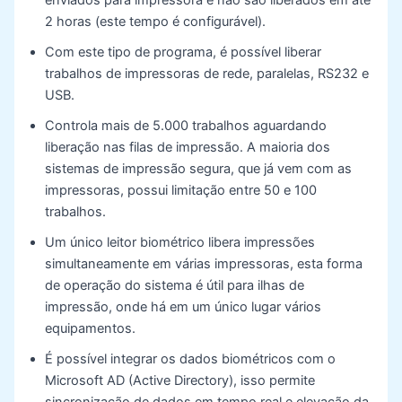
2 horas (este tempo é configurável).
Com este tipo de programa, é possível liberar
trabalhos de impressoras de rede, paralelas, RS232 e
USB.
Controla mais de 5.000 trabalhos aguardando
liberação nas filas de impressão. A maioria dos
sistemas de impressão segura, que já vem com as
impressoras, possui limitação entre 50 e 100
trabalhos.
Um único leitor biométrico libera impressões
simultaneamente em várias impressoras, esta forma
de operação do sistema é útil para ilhas de
impressão, onde há em um único lugar vários
equipamentos.
É possível integrar os dados biométricos com o
Microsoft AD (Active Directory), isso permite
sincronização de dados em tempo real e elevação da