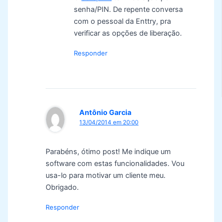
senha/PIN. De repente conversa
com o pessoal da Enttry, pra
verificar as opções de liberação.
Responder
Antônio Garcia
13/04/2014 em 20:00
Parabéns, ótimo post! Me indique um
software com estas funcionalidades. Vou
usa-lo para motivar um cliente meu.
Obrigado.
Responder