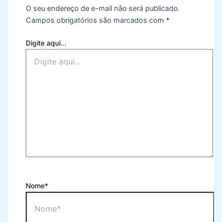
O seu endereço de e-mail não será publicado.
Campos obrigatórios são marcados com
*
Digite aqui...
Nome*