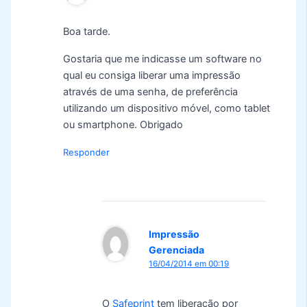
Boa tarde.
Gostaria que me indicasse um software no
qual eu consiga liberar uma impressão
através de uma senha, de preferência
utilizando um dispositivo móvel, como tablet
ou smartphone. Obrigado
Responder
Impressão
Gerenciada
16/04/2014 em 00:19
O
Safeprint
tem liberação por