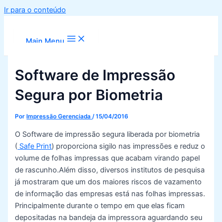
Ir para o conteúdo
Main Menu
Software de Impressão
Segura por Biometria
Por
Impressão Gerenciada
/
15/04/2016
O Software de impressão segura liberada por biometria
(
Safe Print
) proporciona sigilo nas impressões e reduz o
volume de folhas impressas que acabam virando papel
de rascunho.
Além disso, diversos institutos de pesquisa
já mostraram que um dos maiores riscos de vazamento
de informação das empresas está nas folhas impressas.
Principalmente durante o tempo em que elas ficam
depositadas na bandeja da impressora aguardando seu