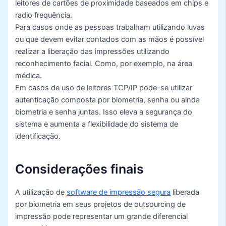
leitores de cartões de proximidade baseados em chips e
radio frequência.
Para casos onde as pessoas trabalham utilizando luvas
ou que devem evitar contados com as mãos é possível
realizar a liberação das impressões utilizando
reconhecimento facial. Como, por exemplo, na área
médica.
Em casos de uso de leitores TCP/IP pode-se utilizar
autenticação composta por biometria, senha ou ainda
biometria e senha juntas. Isso eleva a segurança do
sistema e aumenta a flexibilidade do sistema de
identificação.
Considerações finais
A utilização de
software de impressão segura
liberada
por biometria em seus projetos de outsourcing de
impressão pode representar um grande diferencial