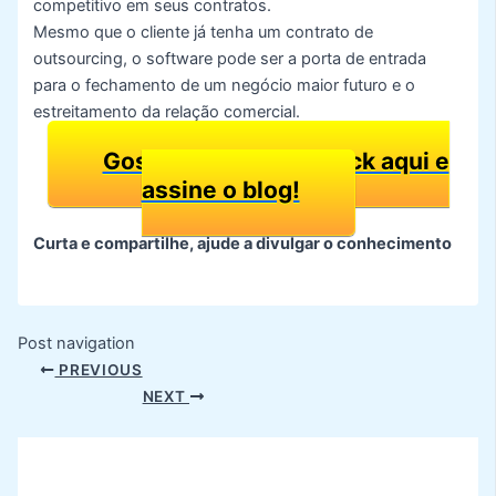
competitivo em seus contratos.
Mesmo que o cliente já tenha um contrato de
outsourcing, o software pode ser a porta de entrada
para o fechamento de um negócio maior futuro e o
estreitamento da relação comercial.
Gostou do Artigo? Click aqui e
assine o blog!
Curta e compartilhe, ajude a divulgar o conhecimento
Post navigation
PREVIOUS
NEXT