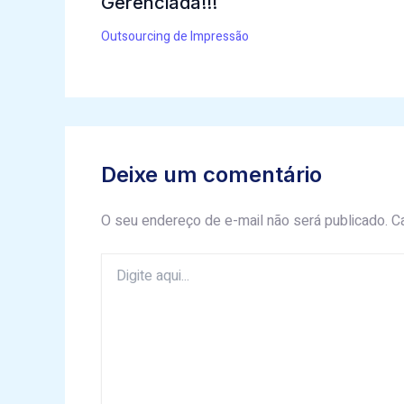
Gerenciada!!!
Outsourcing de Impressão
Deixe um comentário
O seu endereço de e-mail não será publicado.
C
Digite
aqui...