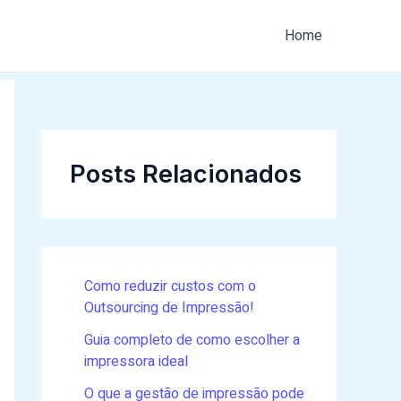
Home
Posts Relacionados
Como reduzir custos com o
Outsourcing de Impressão!
Guia completo de como escolher a
impressora ideal
O que a gestão de impressão pode