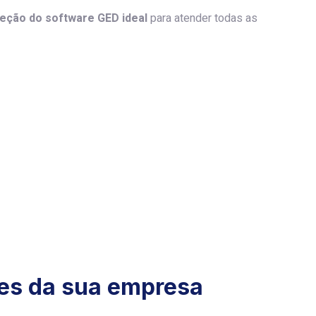
eção do software GED ideal
para atender todas as
des da sua empresa