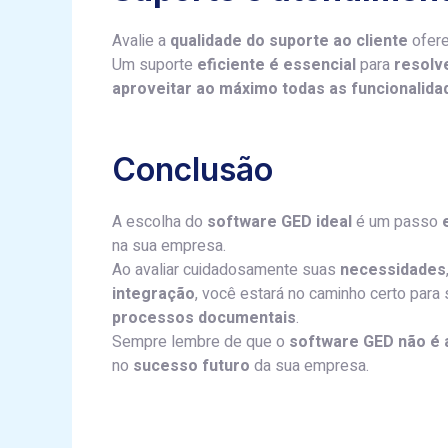
Avalie a
qualidade do suporte
ao cliente
ofere
Um suporte
eficiente é essencial
para
resolv
aproveitar ao máximo todas as funcionalida
Conclusão
A escolha do
software GED ideal
é um passo
na sua empresa.
Ao avaliar cuidadosamente suas
necessidades
integração
, você estará no caminho certo para
processos documentais
.
Sempre lembre de que o
software GED
não é
no
sucesso futuro
da sua empresa.