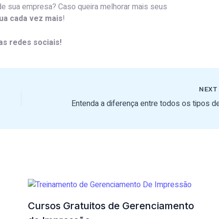
de sua empresa? Caso queira melhorar mais seus
ua cada vez mais
!
s redes sociais!
NEX
Cursos Gratuitos de Gerenciamento