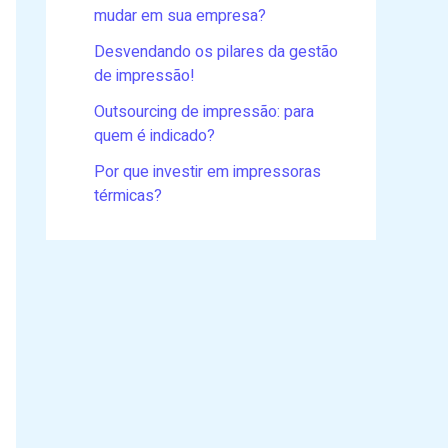
mudar em sua empresa?
Desvendando os pilares da gestão
de impressão!
Outsourcing de impressão: para
quem é indicado?
Por que investir em impressoras
térmicas?