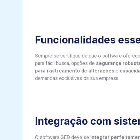
Funcionalidades esse
Sempre se certifique de que o software oferec
para fácil busca, opções de
segurança robust
para rastreamento de alterações
e
capacida
demandas exclusivas da sua empresa.
Integração com siste
O software GED deve se
integrar perfeitame