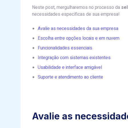
Neste post, mergulharemos no processo da
sel
necessidades específicas de sua empresa!
Avalie as necessidades da sua empresa
Escolha entre opções locais e em nuvem
Funcionalidades essenciais
Integração com sistemas existentes
Usabilidade e interface amigável
Suporte e atendimento ao cliente
Avalie as necessida