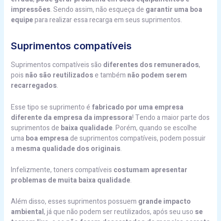
impressões
. Sendo assim, não esqueça de
garantir uma boa
equipe
para realizar essa recarga em seus suprimentos.
Suprimentos compatíveis
Suprimentos compatíveis são
diferentes dos remunerados
,
pois
não são reutilizados
e também
não podem serem
recarregados
.
Esse tipo se suprimento é
fabricado por uma empresa
diferente da empresa da impressora
! Tendo a maior parte dos
suprimentos de
baixa qualidade
. Porém, quando se escolhe
uma
boa empresa
de suprimentos compatíveis, podem possuir
a
mesma qualidade dos originais
.
Infelizmente, toners compatíveis
costumam apresentar
problemas de muita baixa qualidade
.
Além disso, esses suprimentos possuem
grande impacto
ambiental
, já que não podem ser reutilizados, após seu uso
se