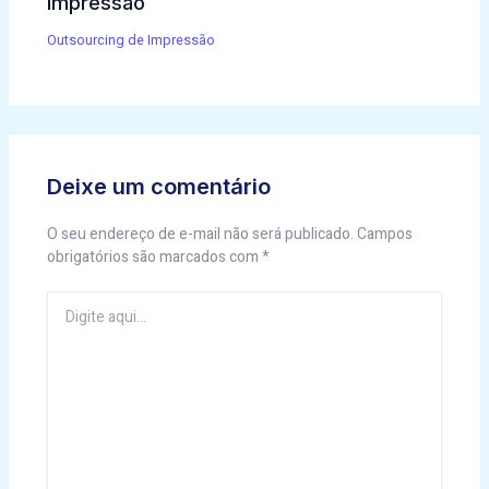
Impressão
Outsourcing de Impressão
Deixe um comentário
O seu endereço de e-mail não será publicado.
Campos
obrigatórios são marcados com
*
Digite
aqui...