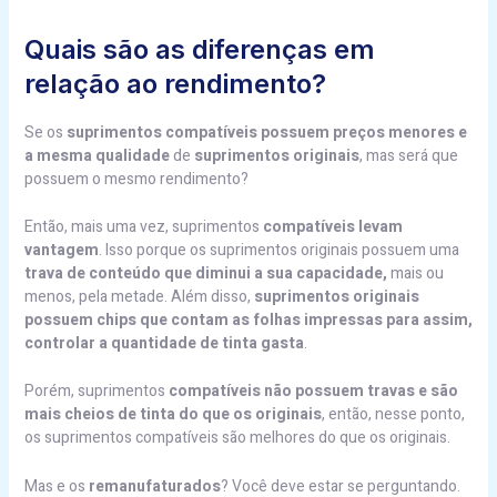
Quais são as diferenças em
relação ao rendimento?
Se os
suprimentos compatíveis possuem preços menores e
a mesma qualidade
de
suprimentos originais
, mas será que
possuem o mesmo rendimento?
Então, mais uma vez, suprimentos
compatíveis levam
vantagem
. Isso porque os suprimentos originais possuem uma
trava de conteúdo que diminui a sua capacidade,
mais ou
menos, pela metade. Além disso,
suprimentos originais
possuem chips que contam as folhas impressas para assim,
controlar a quantidade de tinta gasta
.
Porém, suprimentos
compatíveis não possuem travas e são
mais cheios de tinta do que os originais
, então, nesse ponto,
os suprimentos compatíveis são melhores do que os originais.
Mas e os
remanufaturados
? Você deve estar se perguntando.