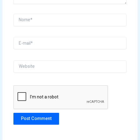
Nome*
E-
mail*
Website