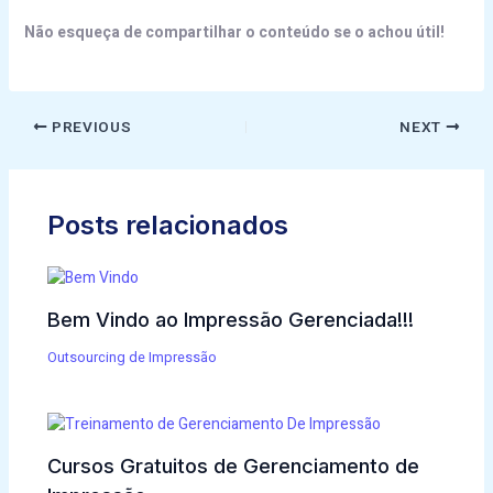
Não esqueça de compartilhar o conteúdo se o achou útil!
PREVIOUS
NEXT
Posts relacionados
Bem Vindo ao Impressão Gerenciada!!!
Outsourcing de Impressão
Cursos Gratuitos de Gerenciamento de