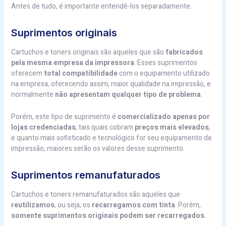
Antes de tudo, é importante entendê-los separadamente.
Suprimentos originais
Cartuchos e toners originais são aqueles que são
fabricados
pela mesma empresa da impressora
. Esses suprimentos
oferecem
total compatibilidade
com o equipamento utilizado
na empresa, oferecendo assim, maior qualidade na impressão, e
normalmente
não apresentam qualquer tipo de problema
.
Porém, este tipo de suprimento é
comercializado apenas por
lojas credenciadas
, tais quais cobram
preços mais elevados
,
e quanto mais sofisticado e tecnológico for seu equipamento de
impressão, maiores serão os valores desse suprimento.
Suprimentos remanufaturados
Cartuchos e toners remanufaturados são aqueles que
reutilizamos
, ou seja, os
recarregamos com tinta
. Porém,
somente suprimentos originais podem ser recarregados
.