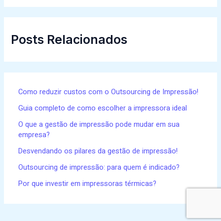
Posts Relacionados
Como reduzir custos com o Outsourcing de Impressão!
Guia completo de como escolher a impressora ideal
O que a gestão de impressão pode mudar em sua
empresa?
Desvendando os pilares da gestão de impressão!
Outsourcing de impressão: para quem é indicado?
Por que investir em impressoras térmicas?