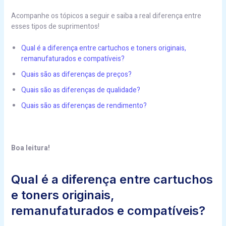
Acompanhe os tópicos a seguir e saiba a real diferença entre
esses tipos de suprimentos!
Qual é a diferença entre cartuchos e toners originais,
remanufaturados e compatíveis?
Quais são as diferenças de preços?
Quais são as diferenças de qualidade?
Quais são as diferenças de rendimento?
Boa leitura!
Qual é a diferença entre cartuchos
e toners originais,
remanufaturados e compatíveis?