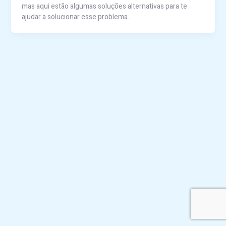
mas aqui estão algumas soluções alternativas para te
ajudar a solucionar esse problema.