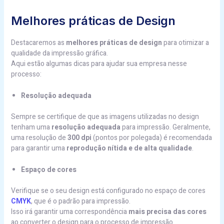
Melhores práticas de Design
Destacaremos as
melhores práticas de design
para otimizar a
qualidade da impressão gráfica.
Aqui estão algumas dicas para ajudar sua empresa nesse
processo:
Resolução adequada
Sempre se certifique de que as imagens utilizadas no design
tenham uma
resolução adequada
para impressão. Geralmente,
uma resolução de
300 dpi
(pontos por polegada) é recomendada
para garantir uma
reprodução nítida e de alta qualidade
.
Espaço de cores
Verifique se o seu design está configurado no espaço de cores
CMYK
, que é o padrão para impressão.
Isso irá garantir uma correspondência
mais precisa das cores
ao converter o design para o processo de impressão.