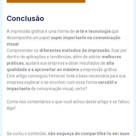
Conclusão
A impressão gráfica é uma forma de
arte e tecnologia
que
desempenha um papel
super importante na comunicação
visual
.
Compreender os
diferentes métodos de impressão
, ficar por
dentro de aplicações e tendências, além de adotar
melhores
práticas
, ajudará sua empresa a obter resultados de
alta
qualidade e a aproveitar ao máximo
a impressão gráfica.
Este artigo conseguiu fornecer toda a base necessária para sua
empresa explorar e se envolver com essa forma
versátil e
impactante
de comunicação visual, certo?
Conte nos comentários o que você achou deste artigo e se faltou
algo!
Se curtiu o conteúdo,
não esqueça de compartilhá-lo em suas