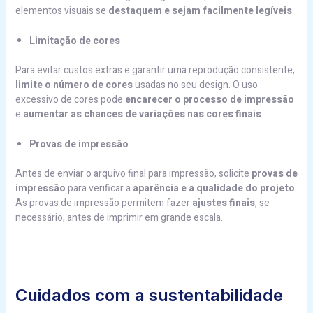
elementos visuais se
destaquem e sejam facilmente legíveis
.
Limitação de cores
Para evitar custos extras e garantir uma reprodução consistente,
limite o número de cores
usadas no seu design. O uso
excessivo de cores pode
encarecer o processo de impressão
e
aumentar as chances de variações nas cores finais
.
Provas de impressão
Antes de enviar o arquivo final para impressão, solicite
provas de
impressão
para verificar a
aparência e a qualidade do projeto
.
As provas de impressão permitem fazer
ajustes finais
, se
necessário, antes de imprimir em grande escala.
Cuidados com a sustentabilidade