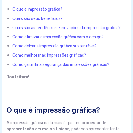
O que é impressão gráfica?
Quais são seus benefícios?
Quais são as tendências e inovações da impressão gráfica?
Como otimizar a impressão gráfica com o design?
Como deixar a impressão gráfica sustentável?
Como melhorar as impressões gráficas?
Como garantir a segurança das impressões gráficas?
Boa leitura!
O que é impressão gráfica?
A impressão gráfica nada mais é que um
processo de
apresentação
em meios físicos
, podendo apresentar tanto