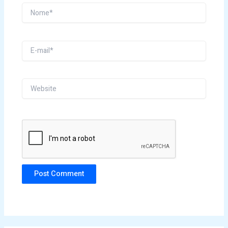
Nome*
E-
mail*
Website