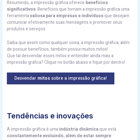
Resumindo, a impressão gráfica oferece
benefícios
significativos
. Benefícios que tornam a impressão gráfica uma
ferramenta
valiosa para empresas e indivíduos
que desejam
comunicar efetivamente suas mensagens e promover seus
produtos e serviços.
Saiba que assim como qualquer coisa, a impressão gráfica, além
de possuir benefícios, também possui muitos mitos!
Que tal desvendar esses mitos e entender ainda mais a
impressão gráfica? Clique no botão abaixo e fique por dentro!
Desvendar
mitos
sobre a impressão gráfica!
Tendências e inovações
A impressão gráfica é uma
indústria dinâmica
que está
constantemente evoluindo, além de estar sempre