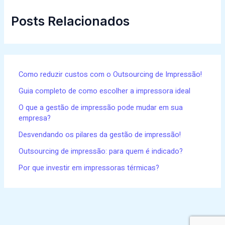
Posts Relacionados
Como reduzir custos com o Outsourcing de Impressão!
Guia completo de como escolher a impressora ideal
O que a gestão de impressão pode mudar em sua
empresa?
Desvendando os pilares da gestão de impressão!
Outsourcing de impressão: para quem é indicado?
Por que investir em impressoras térmicas?