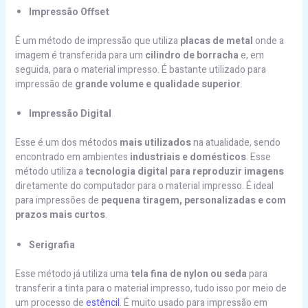
Impressão Offset
É um método de impressão que utiliza
placas de metal
onde a
imagem é transferida para um
cilindro de borracha
e, em
seguida, para o material impresso. É bastante utilizado para
impressão de
grande volume e qualidade superior
.
Impressão Digital
Esse é um dos métodos
mais utilizados
na atualidade, sendo
encontrado em ambientes
industriais e domésticos
. Esse
método utiliza a
tecnologia digital para reproduzir imagens
diretamente do computador para o material impresso. É ideal
para impressões de
pequena tiragem, personalizadas e com
prazos mais curtos
.
Serigrafia
Esse método já utiliza uma
tela fina de nylon ou seda
para
transferir a tinta para o material impresso, tudo isso por meio de
um processo de
estêncil
. É muito usado para impressão em