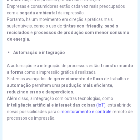
Empresas e consumidores estão cada vez mais preocupados
com a
pegada ambiental
da impressão.
Portanto, há um movimento em direção a práticas mais
sustentáveis, como o uso de
tintas eco-friendly
,
papéis
reciclados
e
processos de produção com menor consumo
de energia
.
Automação e integração
A automação e a integração de processos estão
transformando
a forma
como a impressão gráfica é realizada.
Sistemas avançados de
gerenciamento de fluxo
de trabalho e
automação
permitem uma
produção mais eficiente
,
reduzindo erros e desperdícios
.
Além disso, a integração com outras tecnologias, como
inteligência artificial e internet das coisas
(IoT)
, está abrindo
novas possibilidades para o
monitoramento e controle
remoto de
processos de impressão.