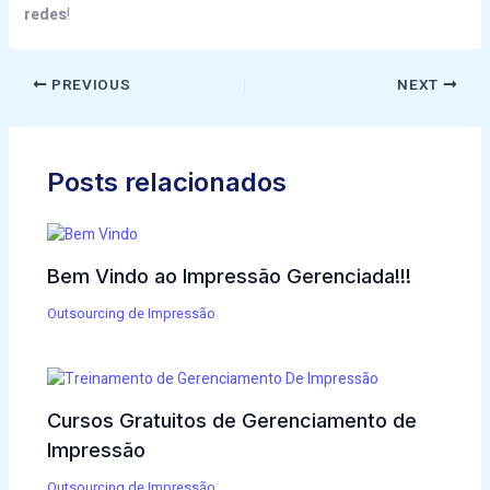
redes
!
PREVIOUS
NEXT
Posts relacionados
Bem Vindo ao Impressão Gerenciada!!!
Outsourcing de Impressão
Cursos Gratuitos de Gerenciamento de
Impressão
Outsourcing de Impressão