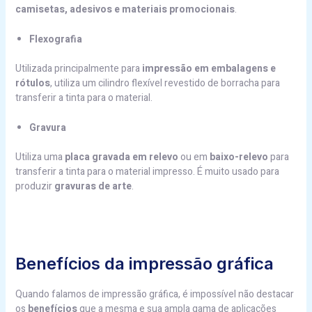
camisetas, adesivos e materiais promocionais
.
Flexografia
Utilizada principalmente para
impressão em embalagens e
rótulos
, utiliza um cilindro flexível revestido de borracha para
transferir a tinta para o material.
Gravura
Utiliza uma
placa gravada em relevo
ou em
baixo-relevo
para
transferir a tinta para o material impresso. É muito usado para
produzir
gravuras de arte
.
Benefícios da impressão gráfica
Quando falamos de impressão gráfica, é impossível não destacar
os
benefícios
que a mesma e sua ampla gama de aplicações