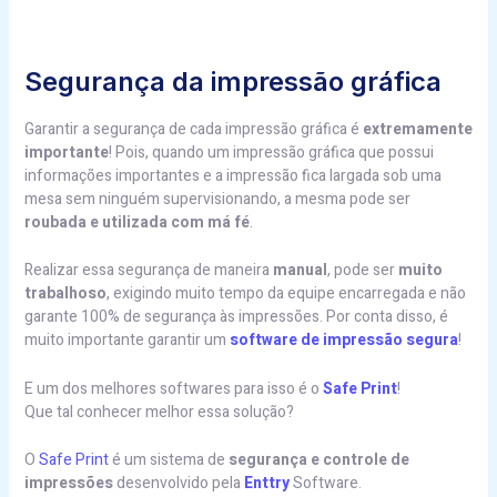
Segurança da impressão gráfica
Garantir a segurança de cada impressão gráfica é
extremamente
importante
! Pois, quando um impressão gráfica que possui
informações importantes e a impressão fica largada sob uma
mesa sem ninguém supervisionando, a mesma pode ser
roubada e utilizada com má fé
.
Realizar essa segurança de maneira
manual
, pode ser
muito
trabalhoso
, exigindo muito tempo da equipe encarregada e não
garante 100% de segurança às impressões. Por conta disso, é
muito importante garantir um
software de impressão segura
!
E um dos melhores softwares para isso é o
Safe Print
!
Que tal conhecer melhor essa solução?
O
Safe Print
é um sistema de
segurança e controle de
impressões
desenvolvido pela
Enttry
Software.