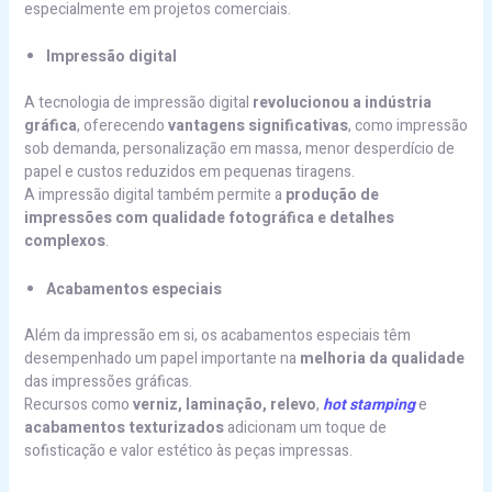
especialmente em projetos comerciais.
Impressão digital
A tecnologia de impressão digital
revolucionou a indústria
gráfica
, oferecendo
vantagens significativas
, como impressão
sob demanda, personalização em massa, menor desperdício de
papel e custos reduzidos em pequenas tiragens.
A impressão digital também permite a
produção de
impressões com qualidade fotográfica e detalhes
complexos
.
Acabamentos especiais
Além da impressão em si, os acabamentos especiais têm
desempenhado um papel importante na
melhoria da qualidade
das impressões gráficas.
Recursos como
verniz, laminação, relevo
,
hot stamping
e
acabamentos texturizados
adicionam um toque de
sofisticação e valor estético às peças impressas.