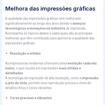
Melhora das impressões gráficas
A qualidade das impressões gráficas tem melhorado
significativamente ao longo dos anos devido a
avanços
tecnológicos e inovações na indústria
de impressão.
Acompanhe os tópicos abaixo e saiba quais são as principais
melhorias que têm contribuído para aprimorar a qualidade das
impressões gráficas:
Resolução e nitidez
As impressoras modernas oferecem uma
resolução cada vez
maior
, o que resulta em impressões
mais nítidas e
detalhadas
.
A tecnologia de impressão de alta resolução, como a
impressão
a jato de tinta
, permite uma reprodução precisa e cheia de
detalhes finos e cores vibrantes.
Cores precisas e vibrantes