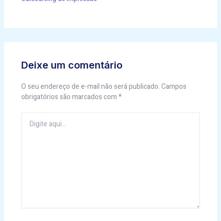
Deixe um comentário
O seu endereço de e-mail não será publicado.
Campos
obrigatórios são marcados com
*
Digite
aqui...