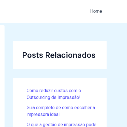
Home
Posts Relacionados
Como reduzir custos com o
Outsourcing de Impressão!
Guia completo de como escolher a
impressora ideal
O que a gestão de impressão pode