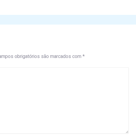
ampos obrigatórios são marcados com
*