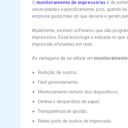
O
monitoramento de impressoras
é de extrem
universidades especificamente, pois, quando h
empresa gasta mais do que deveria e geram pe
Atualmente, existem softwares que são program
impressões. Essa tecnologia é indicada no que
impressão efetuadas em rede.
As vantagens de se utilizar um
monitoramento
Redução de custos;
Fácil gerenciamento;
Monitoramento remoto dos dispositivos;
Diminui o desperdício de papel;
Transparência de gestão;
Rateio justo de custos de impressão;