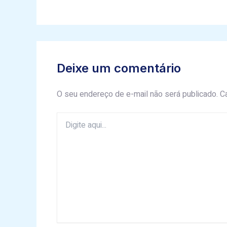
Deixe um comentário
O seu endereço de e-mail não será publicado.
C
Digite
aqui...