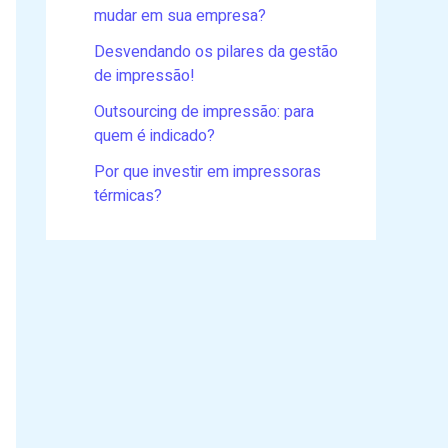
mudar em sua empresa?
Desvendando os pilares da gestão
de impressão!
Outsourcing de impressão: para
quem é indicado?
Por que investir em impressoras
térmicas?