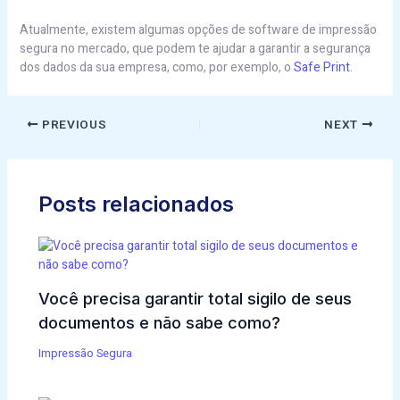
Atualmente, existem algumas opções de software de impressão
segura no mercado, que podem te ajudar a garantir a segurança
dos dados da sua empresa, como, por exemplo, o
Safe Print
.
PREVIOUS
NEXT
Posts relacionados
Você precisa garantir total sigilo de seus
documentos e não sabe como?
Impressão Segura