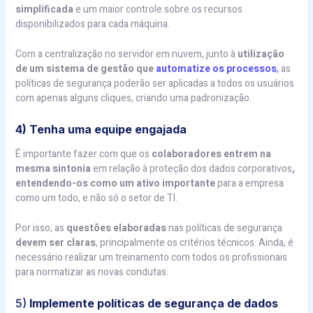
simplificada
e um maior controle sobre os recursos
disponibilizados para cada máquina.
Com a centralização no servidor em nuvem, junto à
utilização
de um sistema de gestão que
automatize os processos
,
as
políticas de segurança poderão ser aplicadas a todos os usuários
com apenas alguns cliques, criando uma padronização.
4) Tenha uma equipe engajada
É importante fazer com que os
colaboradores entrem na
mesma sintonia
em relação à proteção dos dados corporativos
,
entendendo-os como um ativo importante
para a empresa
como um todo, e não só o setor de TI.
Por isso, as
questões elaboradas
nas políticas de segurança
devem ser claras
, principalmente os critérios técnicos. Ainda, é
necessário realizar um treinamento com todos os profissionais
para normatizar as novas condutas.
5)
Implemente políticas de segurança de dados