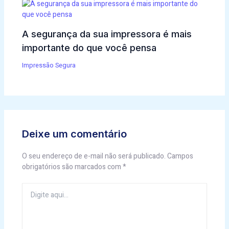
A segurança da sua impressora é mais
importante do que você pensa
Impressão Segura
Deixe um comentário
O seu endereço de e-mail não será publicado.
Campos
obrigatórios são marcados com
*
Digite
aqui...