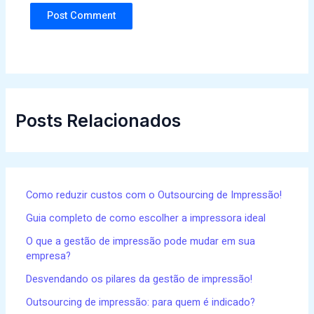
Posts Relacionados
Como reduzir custos com o Outsourcing de Impressão!
Guia completo de como escolher a impressora ideal
O que a gestão de impressão pode mudar em sua
empresa?
Desvendando os pilares da gestão de impressão!
Outsourcing de impressão: para quem é indicado?