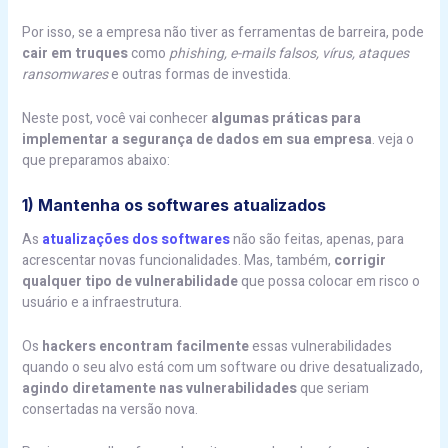
Por isso, se a empresa não tiver as ferramentas de barreira, pode
cair em truques
como
phishing, e-mails falsos, vírus, ataques
ransomwares
e outras formas de investida.
Neste post, você vai conhecer
algumas práticas para
implementar a segurança de dados em sua empresa
. veja o
que preparamos abaixo:
1) Mantenha os softwares atualizados
As
atualizações dos softwares
não são feitas, apenas, para
acrescentar novas funcionalidades. Mas, também,
corrigir
qualquer tipo de vulnerabilidade
que possa colocar em risco o
usuário e a infraestrutura.
Os
hackers encontram facilmente
essas vulnerabilidades
quando o seu alvo está com um software ou drive desatualizado,
agindo diretamente nas vulnerabilidades
que seriam
consertadas na versão nova.