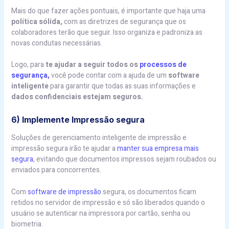
Mais do que fazer ações pontuais, é importante que haja uma
política sólida,
com as diretrizes de segurança que os
colaboradores terão que seguir. Isso organiza e padroniza as
novas condutas necessárias.
Logo, para
te ajudar a seguir todos os
processos de
segurança,
você pode contar com a ajuda de um
software
inteligente
para garantir que todas as suas informações e
dados confidenciais estejam seguros.
6) Implemente Impressão segura
Soluções de gerenciamento inteligente de impressão e
impressão segura irão te ajudar a
manter sua empresa mais
segura
, evitando que documentos impressos sejam roubados ou
enviados para concorrentes.
Com
software de impressão
segura, os documentos ficam
retidos no servidor de impressão e só são liberados quando o
usuário se autenticar na impressora por cartão, senha ou
biometria.